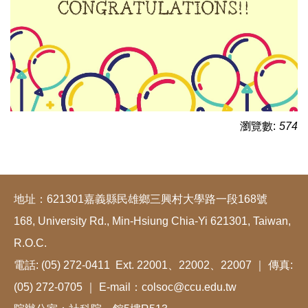
瀏覽數:
574
地址：621301嘉義縣民雄鄉三興村大學路一段168號
168, University Rd., Min-Hsiung Chia-Yi 621301, Taiwan,
R.O.C.
電話: (05) 272-0411 Ext. 22001、22002、22007 ｜ 傳真:
(05) 272-0705 ｜ E-mail：colsoc@ccu.edu.tw