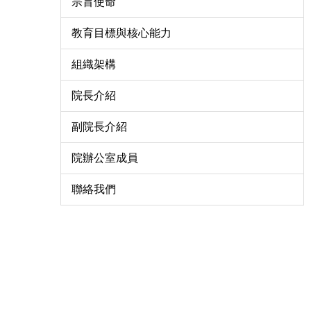
宗旨使命
教育目標與核心能力
組織架構
院長介紹
副院長介紹
院辦公室成員
聯絡我們