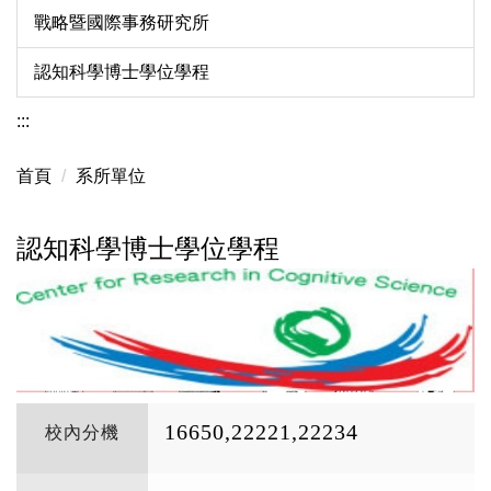
戰略暨國際事務研究所
認知科學博士學位學程
:::
首頁
系所單位
認知科學博士學位學程
16650,22221,22234
校內分機