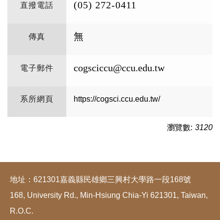
(05) 272-0411
直撥電話
無
傳真
cogsciccu@ccu.edu.tw
電子郵件
系所網頁
https://cogsci.ccu.edu.tw/
瀏覽數:
3120
地址：621301嘉義縣民雄鄉三興村大學路一段168號
168, University Rd., Min-Hsiung Chia-Yi 621301, Taiwan,
R.O.C.