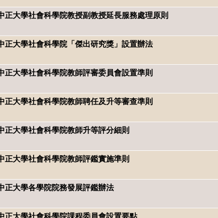
國立中正大學社會科學院教授副教授延長服務處理原則
立中正大學社會科學院「傑出研究獎」設置辦法
立中正大學社會科學院教師評審委員會設置準則
立中正大學社會科學院教師聘任及升等審查準則
立中正大學社會科學院教師升等評分細則
立中正大學社會科學院教師評鑑實施準則
立中正大學各學院院務發展評鑑辦法
立中正大學社會科學院課程委員會設置要點