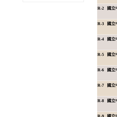
R-2 
R-3 國
R-4 國
R-5 國
R-6 國
R-7 國
R-8 國
R-9 國