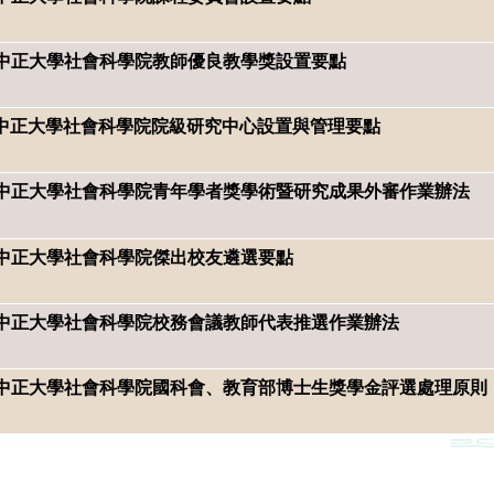
國立中正大學社會科學院教師優良教學獎設置要點
國立中正大學社會科學院院級研究中心設置與管理要點
國立中正大學社會科學院青年學者獎學術暨研究成果外審作業辦法
國立中正大學社會科學院傑出校友遴選要點
國立中正大學社會科學院校務會議教師代表推選作業辦法
國立中正大學社會科學院國科會、教育部博士生獎學金評選處理原則