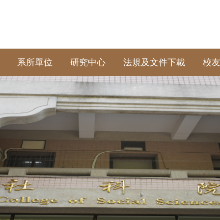
系所單位
研究中心
法規及文件下載
校