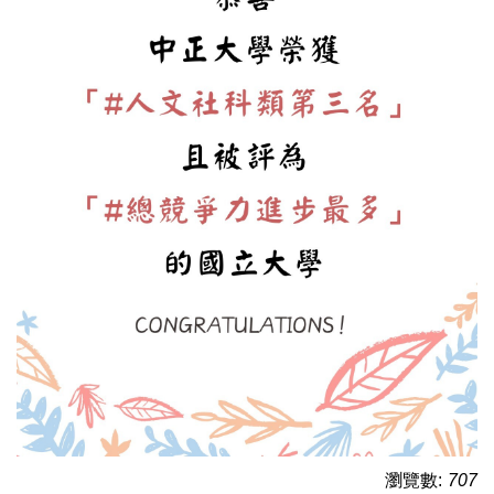
瀏覽數:
707