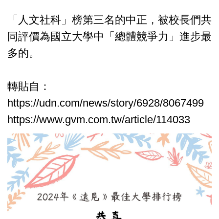
「人文社科」榜第三名的中正，被校長們共
同評價為國立大學中「總體競爭力」進步最
多的。
轉貼自：
https://udn.com/news/story/6928/8067499
https://www.gvm.com.tw/article/114033