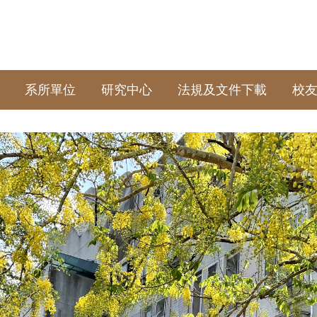
系所單位
研究中心
法規及文件下載
校