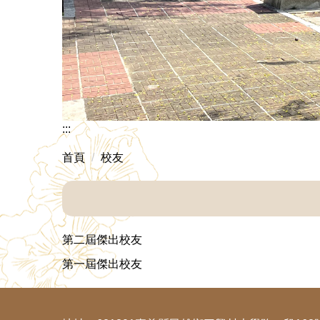
:::
首頁
校友
第二屆傑出校友
第一屆傑出校友