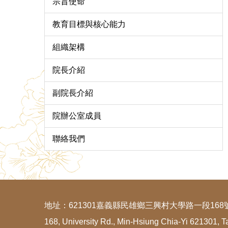
宗旨使命
教育目標與核心能力
組織架構
院長介紹
副院長介紹
院辦公室成員
聯絡我們
地址：621301嘉義縣民雄鄉三興村大學路一段168
168, University Rd., Min-Hsiung Chia-Yi 621301, T