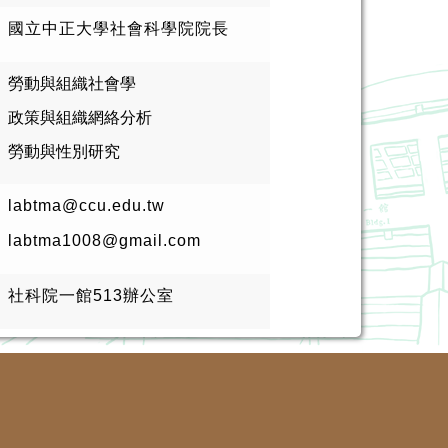
國立中正大學社會科學院院長
勞動與組織社會學
政策與組織網絡分析
勞動與性別研究
labtma@ccu.edu.tw
labtma1008@gmail.com
社科院一館513辦公室