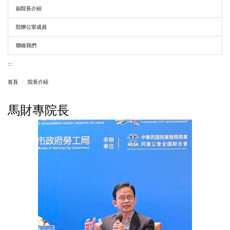
副院長介紹
院辦公室成員
聯絡我們
:::
首頁
院長介紹
馬財專院長