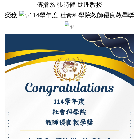
傳播系 張時健 助理教授
榮獲
114學年度 社會科學院教師優良教學獎