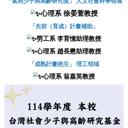
「紫荊少子與高齡研究獎」 人文社會科學領域
心理系 徐晏萱教授
「先前（育成）計畫補助」
勞工系 李育憶助理教授
心理系 趙長懋助理教授
「成熟計畫挹注」 理工領域
心理系 翁嘉英教授